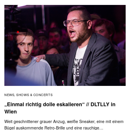
NEWS
SHOWS & CONCERTS
,
„Einmal richtig dolle eskalieren“ // DLTLLY in
Wien
Weit geschnittener grauer Anzug, weiße Sneaker, eine mit einem
Bügel auskommende Retro-Brille und eine rauchige…