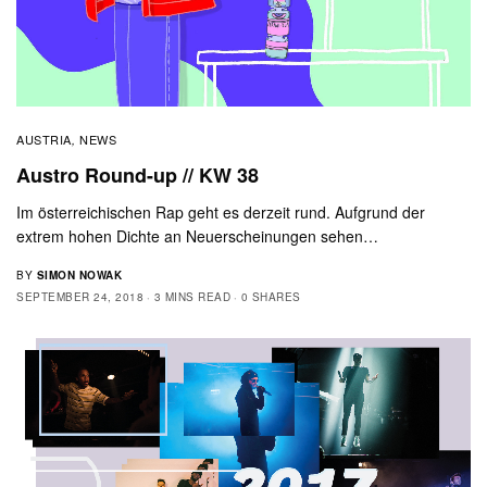
AUSTRIA
NEWS
,
Austro Round-up // KW 38
Im österreichischen Rap geht es derzeit rund. Aufgrund der
extrem hohen Dichte an Neuerscheinungen sehen…
BY
SIMON NOWAK
SEPTEMBER 24, 2018
3 MINS READ
0 SHARES