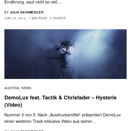
Ernährung, sauf nicht so viel,…
BY
JULIA GSCHMEIDLER
JUNI 13, 2014
1 MIN READ
0 SHARES
AUSTRIA
NEWS
,
DemoLux feat. Tactik & Chrisfader – Hysterie
(Video)
Nummer 2 von 5: Nach „Ausdrucksmittel“ präsentiert DemoLux
einen weiteren Track inklusive Video aus seiner…