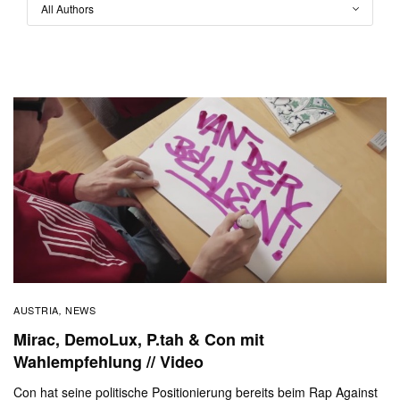
AUSTRIA
NEWS
,
Mirac, DemoLux, P.tah & Con mit
Wahlempfehlung // Video
Con hat seine politische Positionierung bereits beim Rap Against