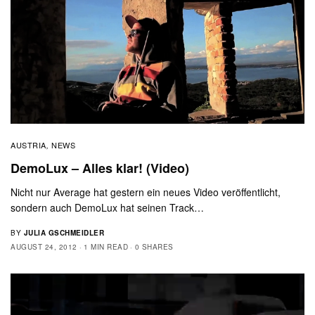
AUSTRIA
NEWS
,
DemoLux – Alles klar! (Video)
Nicht nur Average hat gestern ein neues Video veröffentlicht,
sondern auch DemoLux hat seinen Track…
BY
JULIA GSCHMEIDLER
AUGUST 24, 2012
1 MIN READ
0 SHARES