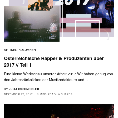
ARTIKEL
KOLUMNEN
,
Österreichische Rapper & Produzenten über
2017 // Teil 1
Eine kleine Werkschau unserer Arbeit 2017 Wir haben genug von
den Jahresrückblicken der Musikredakteure und…
BY
JULIA GSCHMEIDLER
DEZEMBER 27, 2017
12 MINS READ
0 SHARES