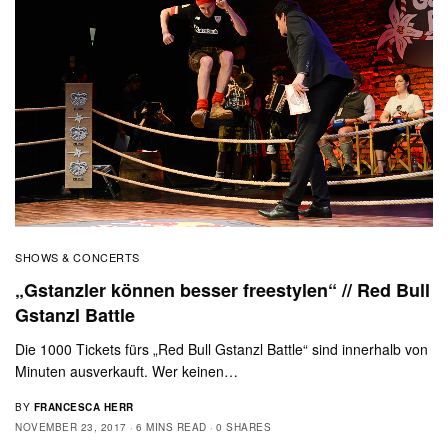
SHOWS & CONCERTS
„Gstanzler können besser freestylen“ // Red Bull
Gstanzl Battle
Die 1000 Tickets fürs „Red Bull Gstanzl Battle“ sind innerhalb von
Minuten ausverkauft. Wer keinen…
BY
FRANCESCA HERR
NOVEMBER 23, 2017
6 MINS READ
0 SHARES