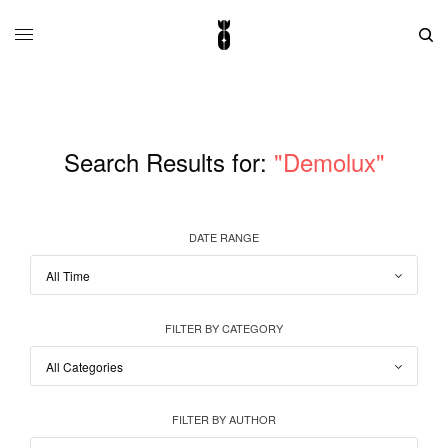
Search Results for:
"Demolux"
DATE RANGE
FILTER BY CATEGORY
FILTER BY AUTHOR