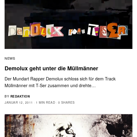
NEWS
Demolux geht unter die Müllmänner
Der Mundart Rapper Demolux schloss sich für dem Track
Müllmänner mit T-Ser zusammen und drehte…
BY
REDAKTION
JANUAR 12, 2011
1 MIN READ
0 SHARES