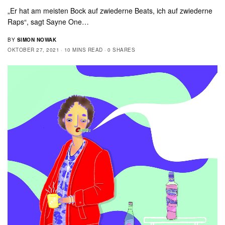
„Er hat am meisten Bock auf zwiederne Beats, ich auf zwiederne
Raps“, sagt Sayne One…
BY
SIMON NOWAK
OKTOBER 27, 2021
10 MINS READ
0 SHARES