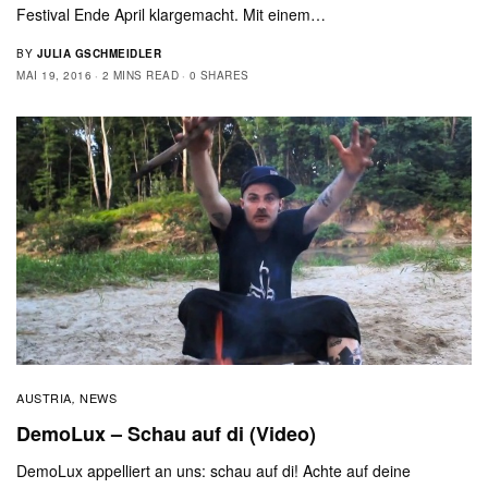
Festival Ende April klargemacht. Mit einem…
BY
JULIA GSCHMEIDLER
MAI 19, 2016
2 MINS READ
0 SHARES
AUSTRIA
NEWS
,
DemoLux – Schau auf di (Video)
DemoLux appelliert an uns: schau auf di! Achte auf deine