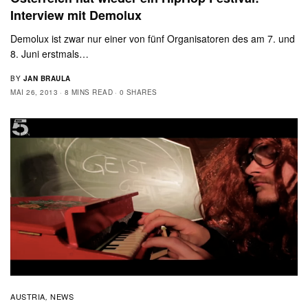
Interview mit Demolux
Demolux ist zwar nur einer von fünf Organisatoren des am 7. und
8. Juni erstmals…
BY
JAN BRAULA
MAI 26, 2013
8 MINS READ
0 SHARES
AUSTRIA
NEWS
,