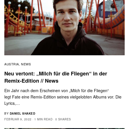
AUSTRIA
NEWS
,
Neu vertont: „Milch für die Fliegen“ in der
Remix-Edition // News
Ein Jahr nach dem Erscheinen von „Milch für die Fliegen“
legt Fate eine Remix-Edition seines vielgelobten Albums vor. Die
Lyrics,…
BY
DANIEL SHAKED
FEBRUAR 9, 2022
1 MIN READ
0 SHARES