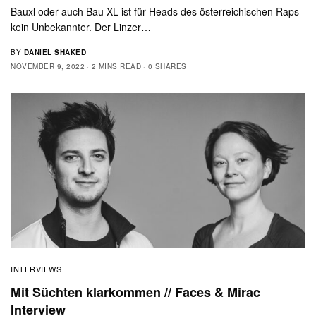
Bauxl oder auch Bau XL ist für Heads des österreichischen Raps
kein Unbekannter. Der Linzer…
BY
DANIEL SHAKED
NOVEMBER 9, 2022
2 MINS READ
0 SHARES
INTERVIEWS
Mit Süchten klarkommen // Faces & Mirac
Interview