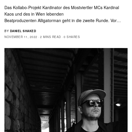
Das Kollabo-Projekt Kardinator des Mostviertler MCs Kardinal
Kaos und des in Wien lebenden
Beatproduzenten Alligatorman geht in die zweite Runde. Vor…
BY
DANIEL SHAKED
NOVEMBER 11, 2022
2 MINS READ
0 SHARES