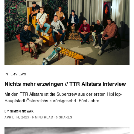
INTERVIEWS
Nichts mehr erzwingen // TTR Allstars Interview
Mit den TTR Allstars ist die Supercrew aus der ersten HipHop-
Hauptstadt Österreichs zurückgekehrt. Fünf Jahre…
BY
SIMON NOWAK
APRIL 19, 2023
9 MINS READ
0 SHARES