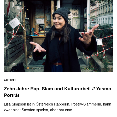
ARTIKEL
Zehn Jahre Rap, Slam und Kulturarbeit // Yasmo
Porträt
Lisa Simpson ist in Österreich Rapperin, Poetry-Slammerin, kann
zwar nicht Saxofon spielen, aber hat eine…