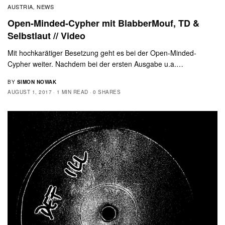
AUSTRIA
NEWS
,
Open-Minded-Cypher mit BlabberMouf, TD &
Selbstlaut // Video
Mit hochkarätiger Besetzung geht es bei der Open-Minded-
Cypher weiter. Nachdem bei der ersten Ausgabe u.a.…
BY
SIMON NOWAK
AUGUST 1, 2017
1 MIN READ
0 SHARES