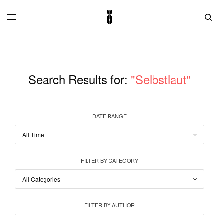
Search Results for:
"Selbstlaut"
DATE RANGE
FILTER BY CATEGORY
FILTER BY AUTHOR