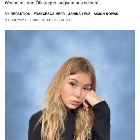
Woche mit den Öffnungen langsam aus seinem…
BY
REDAKTION
,
FRANCESCA HERR
,
JANINA LENZ
,
SIMON NOWAK
MAI 28, 2021
7 MINS READ
0 SHARES