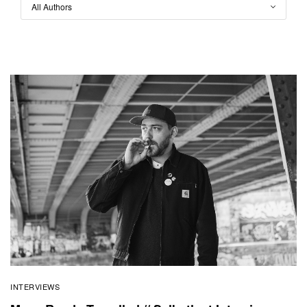
INTERVIEWS