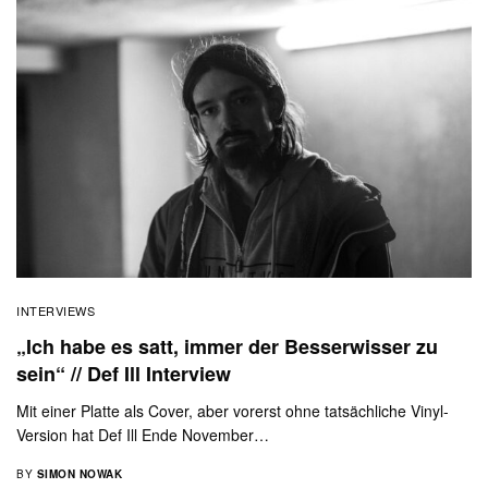
INTERVIEWS
„Ich habe es satt, immer der Besserwisser zu
sein“ // Def Ill Interview
Mit einer Platte als Cover, aber vorerst ohne tatsächliche Vinyl-
Version hat Def Ill Ende November…
BY
SIMON NOWAK