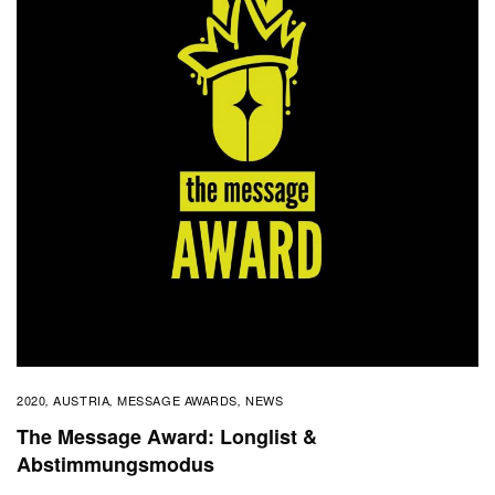
2020
AUSTRIA
MESSAGE AWARDS
NEWS
,
,
,
The Message Award: Longlist &
Abstimmungsmodus