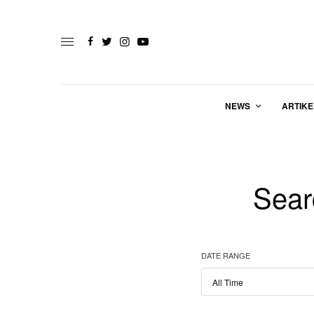
NEWS
ARTIKE
Sear
DATE RANGE