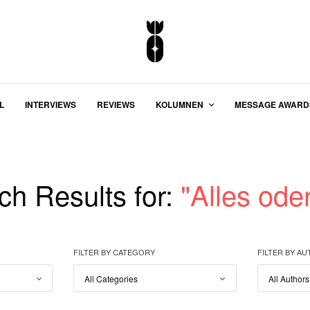
L
INTERVIEWS
REVIEWS
KOLUMNEN
MESSAGE AWARD
ch Results for:
"Alles ode
FILTER BY CATEGORY
FILTER BY A