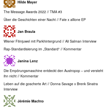
Hilde Mayer
The Message Awards 2022 // TMA #3
Über die Geschichten einer Nacht // Fate x alllone EP
Jan Braula
Wiener Filmjuwel mit Parkhintergrund // Ali Salman Interview
Rap-Standardisierung im „Standard“ // Kommentar
Janina Lenz
Die Empörungsmaschine entdeckt den Austropop – und versteht
ihn nicht // Kommentar
Leben auf die goscherte Art // Donna Savage x Brenk Sinatra
Interview
Jérémie Machto