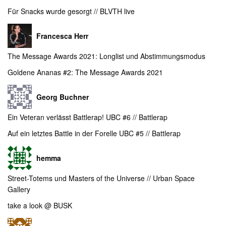
Für Snacks wurde gesorgt // BLVTH live
Francesca Herr
The Message Awards 2021: Longlist und Abstimmungsmodus
Goldene Ananas #2: The Message Awards 2021
Georg Buchner
Ein Veteran verlässt Battlerap! UBC #6 // Battlerap
Auf ein letztes Battle in der Forelle UBC #5 // Battlerap
hemma
Street-Totems und Masters of the Universe // Urban Space
Gallery
take a look @ BUSK