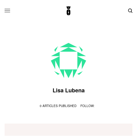
Lisa Lubena
0 ARTICLES PUBLISHED
FOLLOW: