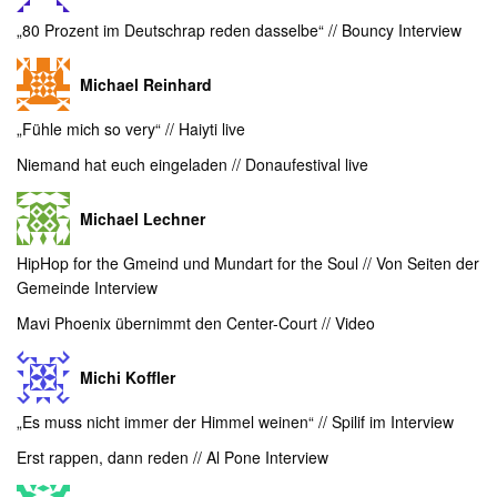
„80 Prozent im Deutschrap reden dasselbe“ // Bouncy Interview
Michael Reinhard
„Fühle mich so very“ // Haiyti live
Niemand hat euch eingeladen // Donaufestival live
Michael Lechner
HipHop for the Gmeind und Mundart for the Soul // Von Seiten der
Gemeinde Interview
Mavi Phoenix übernimmt den Center-Court // Video
Michi Koffler
„Es muss nicht immer der Himmel weinen“ // Spilif im Interview
Erst rappen, dann reden // Al Pone Interview