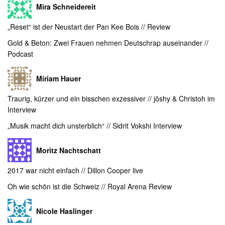
Mira Schneidereit
„Reset“ ist der Neustart der Pan Kee Bois // Review
Gold & Beton: Zwei Frauen nehmen Deutschrap auseinander //
Podcast
Miriam Hauer
Traurig, kürzer und ein bisschen exzessiver // jōshy & Christoh im
Interview
„Musik macht dich unsterblich“ // Sidrit Vokshi Interview
Moritz Nachtschatt
2017 war nicht einfach // Dillon Cooper live
Oh wie schön ist die Schweiz // Royal Arena Review
Nicole Haslinger