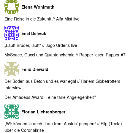
Elena Wohlmuth
Eine Reise in die Zukunft // Alfa Mist live
Emil Delivuk
„Läuft Bruder, läuft“ // Jugo Ürdens live
MySpace, Gucci und Quantenchemie // Rapper lesen Rapper #7
Felix Diewald
Der Boden aus Beton und es war egal // Harlem Globetrotters
Interview
Der Amadeus Award – eine faire Angelegenheit?
Florian Lichtenberger
„Wir können ja auch ,I am from Austria‘ pumpen“ // Flip (Texta)
über die Coronakrise