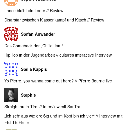
Lance bleibt ein Loner // Review
Disarstar zwischen Klassenkampf und Kitsch // Review
Stefan Anwander
Das Comeback der „Chilla Jam“
HipHop in der Jugendarbeit // cultures interactive Interview
Stella Kappis
Yo Pierre, you wanna come out here? // Pi’erre Bourne live
Stephie
Straight outta Tirol // Interview mit SanTra
„Ich seh‘ aus wie dreißig und im Kopf bin ich vier“ // Interview mit
FETTE FETE