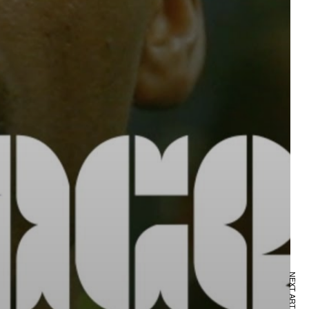
NEXT ARTICLE