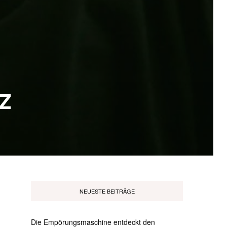
EZ
NEUESTE BEITRÄGE
Die Empörungsmaschine entdeckt den