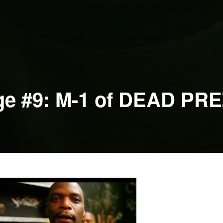
ge #9: M-1 of DEAD PR