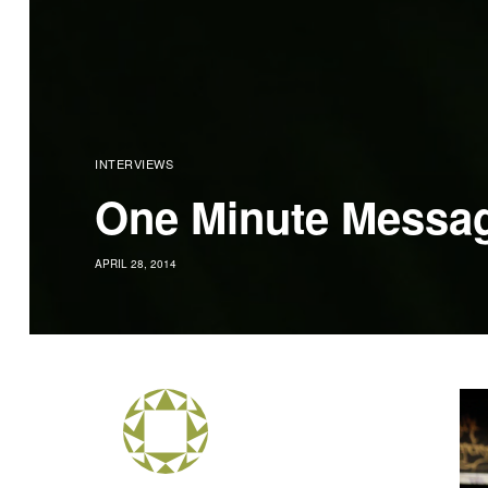
INTERVIEWS
One Minute Messa
APRIL 28, 2014