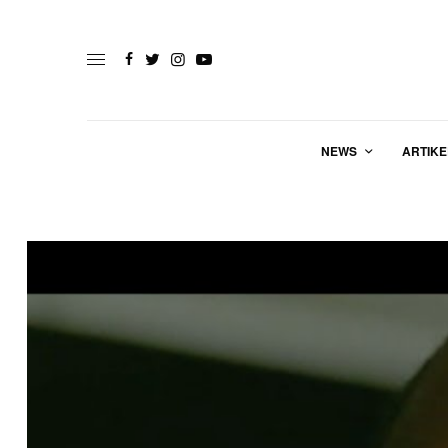
NEWS
ARTIKE