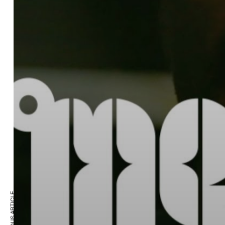
PREVIOUS ARTICLE