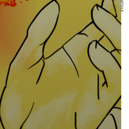
NEXT ARTICLE