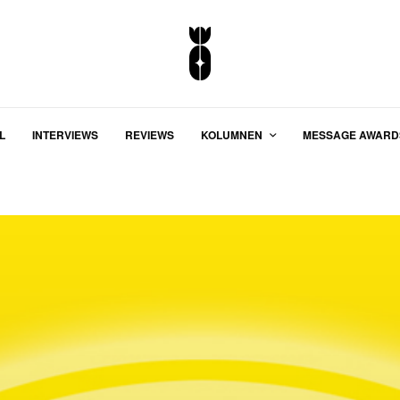
L
INTERVIEWS
REVIEWS
KOLUMNEN
MESSAGE AWARD