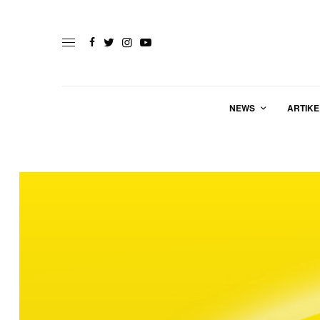
NEWS
ARTIKE