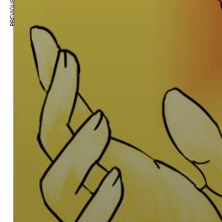
PREVIOUS ARTICLE