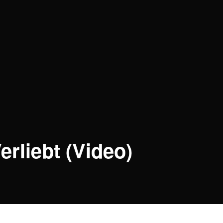
rliebt (Video)