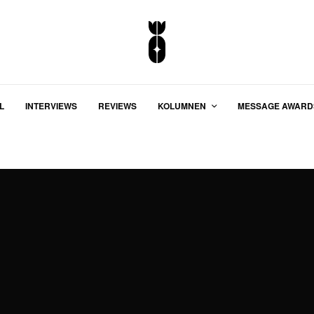
L
INTERVIEWS
REVIEWS
KOLUMNEN
MESSAGE AWARD