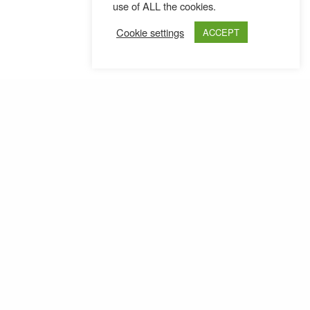
use of ALL the cookies.
Cookie settings
ACCEPT