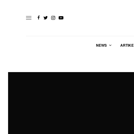
NEWS
ARTIKE