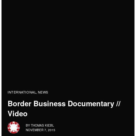
INTERNATIONAL
NEWS
,
Border Business Documentary //
Video
BY
THOMAS KIEBL
NOVEMBER 7, 2015