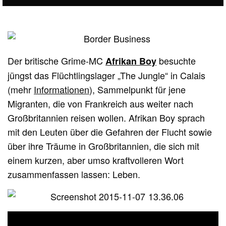
Der britische Grime-MC
besuchte
Afrikan Boy
jüngst das Flüchtlingslager „The Jungle“ in Calais
(mehr
Informationen
), Sammelpunkt für jene
Migranten, die von Frankreich aus weiter nach
Großbritannien reisen wollen. Afrikan Boy sprach
mit den Leuten über die Gefahren der Flucht sowie
über ihre Träume in Großbritannien, die sich mit
einem kurzen, aber umso kraftvolleren Wort
zusammenfassen lassen: Leben.