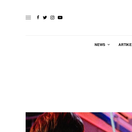
NEWS
ARTIKE