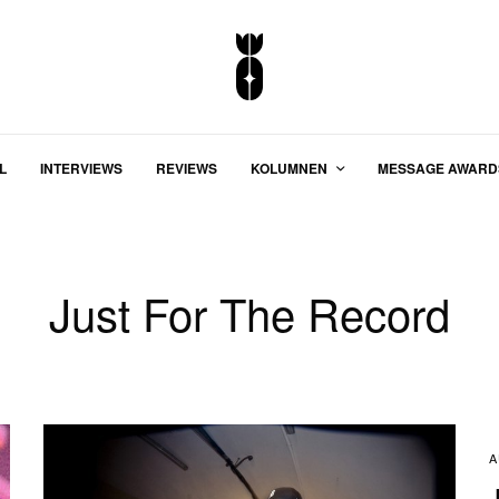
L
INTERVIEWS
REVIEWS
KOLUMNEN
MESSAGE AWARD
Just For The Record
A