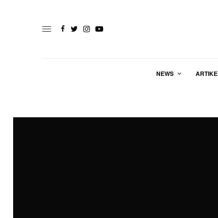
NEWS
ARTIKE