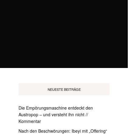
NEUESTE BEITRÄGE
Die Empörungsmaschine entdeckt den
Austropop – und versteht ihn nicht //
Kommentar
Nach den Beschwörungen: Ibeyi mit „Offering“