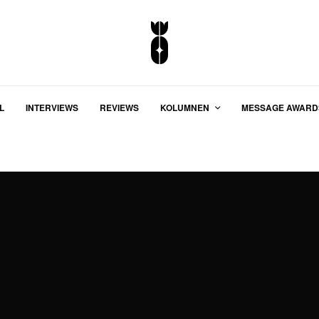
L
INTERVIEWS
REVIEWS
KOLUMNEN
MESSAGE AWARD