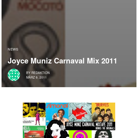
NEWS
Joyce Muniz Carnaval Mix 2011
BY
REDAKTION
MÄRZ 9, 2011