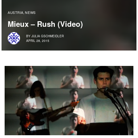
AUSTRIA
NEWS
,
Mieux – Rush (Video)
BY
JULIA GSCHMEIDLER
APRIL 28, 2015