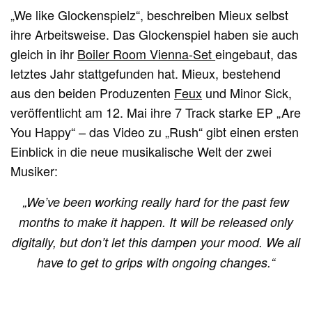
„We like Glockenspielz“, beschreiben Mieux selbst
ihre Arbeitsweise. Das Glockenspiel haben sie auch
gleich in ihr
Boiler Room Vienna-Set
eingebaut, das
letztes Jahr stattgefunden hat. Mieux, bestehend
aus den beiden Produzenten
Feux
und Minor Sick,
veröffentlicht am 12. Mai ihre 7 Track starke EP „Are
You Happy“ – das Video zu „Rush“ gibt einen ersten
Einblick in die neue musikalische Welt der zwei
Musiker:
„We’ve been working really hard for the past few
months to make it happen. It will be released only
digitally, but don’t let this dampen your mood. We all
have to get to grips with ongoing changes.“