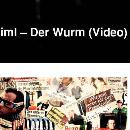
iml – Der Wurm (Video)