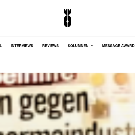
L
INTERVIEWS
REVIEWS
KOLUMNEN
MESSAGE AWARD