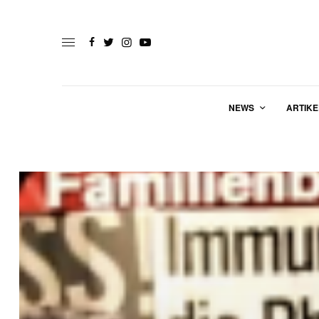
NEWS
ARTIKE