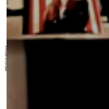
PREVIOUS ARTICLE