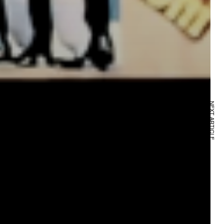
NEXT ARTICLE