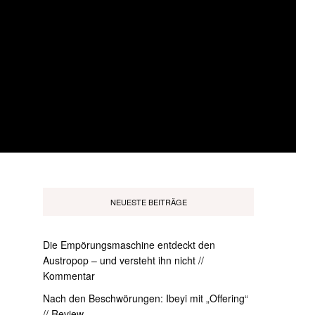
NEUESTE BEITRÄGE
Die Empörungsmaschine entdeckt den
Austropop – und versteht ihn nicht //
Kommentar
Nach den Beschwörungen: Ibeyi mit „Offering“
// Review