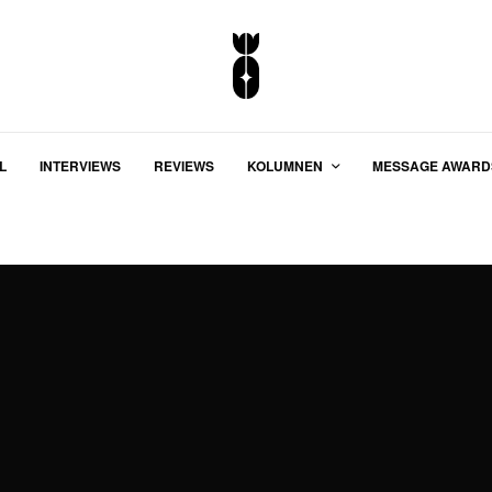
L
INTERVIEWS
REVIEWS
KOLUMNEN
MESSAGE AWARD