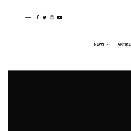
NEWS
ARTIKE