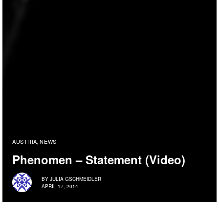
AUSTRIA
NEWS
,
Phenomen – Statement (Video)
BY
JULIA GSCHMEIDLER
APRIL 17, 2014