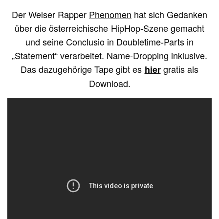
Der Welser Rapper
Phenomen
hat sich Gedanken
über die österreichische HipHop-Szene gemacht
und seine Conclusio in Doubletime-Parts in
„Statement“ verarbeitet. Name-Dropping inklusive.
Das dazugehörige Tape gibt es
gratis als
hier
Download.