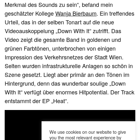
Merkmal des Sounds zu sein“, befand mein
geschätzter Kollege
Wanja Bierbaum
. Ein treffendes
Urteil, das in der selben Tonart auf die neue
Videoauskoppelung „Down With It“ zutrifft. Das
Video zeigt die gesamte Band in goldenen und
grünen Farbtönen, unterbrochen von einigen
Impression des Verkehrsnetzes der Stadt Wien.
Selten wurden infrastrukturelle Anlagen so schön in
Szene gesetzt. Liegt aber primär an den Tönen im
Hintergrund, denn das wunderbar soulige „Down
With It“ verfügt über enormes Hitpotential. Der Track
entstammt der EP „Heat“.
We use cookies on our website to give
you the most relevant experience by