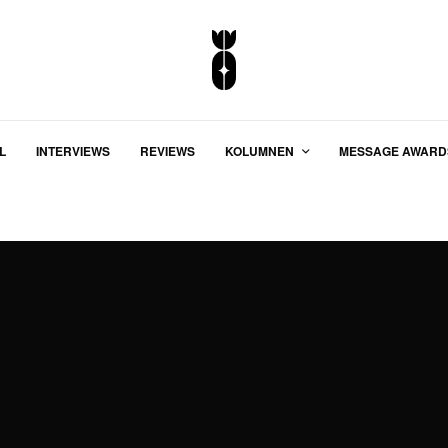
L
INTERVIEWS
REVIEWS
KOLUMNEN
MESSAGE AWARD