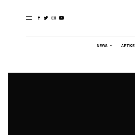
NEWS
ARTIKE