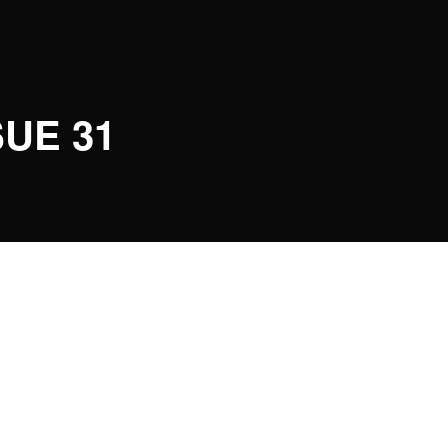
UE 31