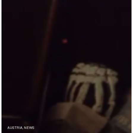
AUSTRIA
NEWS
,