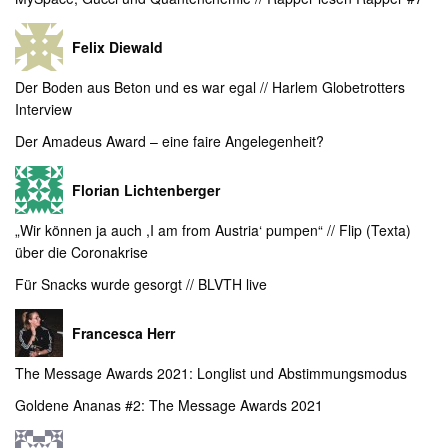
Felix Diewald
Der Boden aus Beton und es war egal // Harlem Globetrotters
Interview
Der Amadeus Award – eine faire Angelegenheit?
Florian Lichtenberger
„Wir können ja auch ,I am from Austria‘ pumpen“ // Flip (Texta)
über die Coronakrise
Für Snacks wurde gesorgt // BLVTH live
Francesca Herr
The Message Awards 2021: Longlist und Abstimmungsmodus
Goldene Ananas #2: The Message Awards 2021