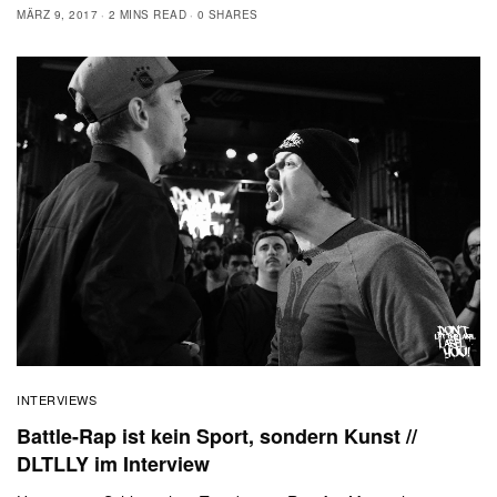
MÄRZ 9, 2017
2 MINS READ
0 SHARES
INTERVIEWS
Battle-Rap ist kein Sport, sondern Kunst //
DLTLLY im Interview