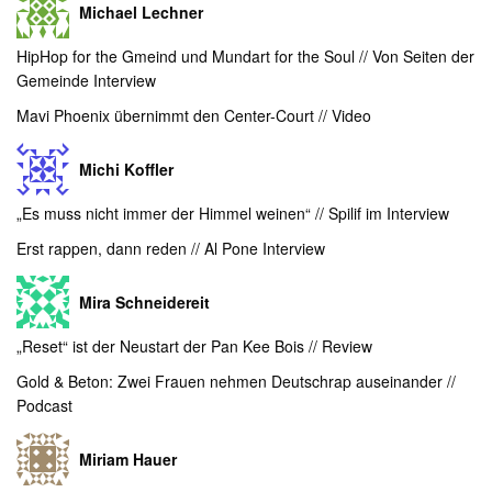
Michael Lechner
HipHop for the Gmeind und Mundart for the Soul // Von Seiten der
Gemeinde Interview
Mavi Phoenix übernimmt den Center-Court // Video
Michi Koffler
„Es muss nicht immer der Himmel weinen“ // Spilif im Interview
Erst rappen, dann reden // Al Pone Interview
Mira Schneidereit
„Reset“ ist der Neustart der Pan Kee Bois // Review
Gold & Beton: Zwei Frauen nehmen Deutschrap auseinander //
Podcast
Miriam Hauer