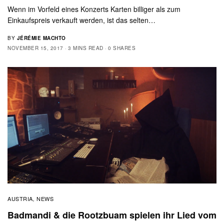
Wenn im Vorfeld eines Konzerts Karten billiger als zum
Einkaufspreis verkauft werden, ist das selten…
BY
JÉRÉMIE MACHTO
NOVEMBER 15, 2017
3 MINS READ
0 SHARES
AUSTRIA
NEWS
,
Badmandi & die Rootzbuam spielen ihr Lied vom