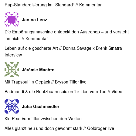
Rap-Standardisierung im „Standard“ // Kommentar
Janina Lenz
Die Empörungsmaschine entdeckt den Austropop – und versteht
ihn nicht // Kommentar
Leben auf die goscherte Art // Donna Savage x Brenk Sinatra
Interview
Jérémie Machto
Mit Trapsoul im Gepäck // Bryson Tiller live
Badmandi & die Rootzbuam spielen ihr Lied vom Tod // Video
Julia Gschmeidler
Kid Pex: Vermittler zwischen den Welten
Alles glänzt neu und doch gewohnt stark // Goldroger live