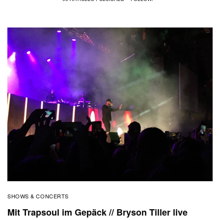
SHOWS & CONCERTS
Mit Trapsoul im Gepäck // Bryson Tiller live