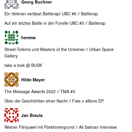
Georg Buchner
Ein Veteran verlässt Battlerap! UBC #6 // Battlerap
Auf ein letztes Battle in der Forelle UBC #5 // Battlerap
hemma
Street-Totems und Masters of the Universe // Urban Space
Gallery
take a look @ BUSK
Hilde Mayer
The Message Awards 2022 // TMA #3
Über die Geschichten einer Nacht // Fate x alllone EP
Jan Braula
Wiener Filmjuwel mit Parkhintergrund // Ali Salman Interview