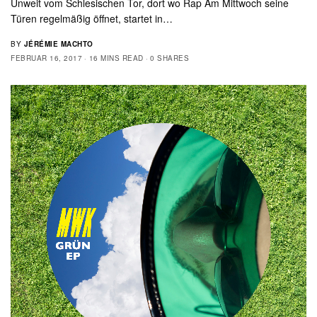
Unweit vom Schlesischen Tor, dort wo Rap Am Mittwoch seine
Türen regelmäßig öffnet, startet in…
BY
JÉRÉMIE MACHTO
FEBRUAR 16, 2017
16 MINS READ
0 SHARES