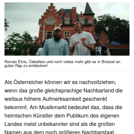
Roméo Elvis, Caballero und noch vieles mehr gibt es in Brüssel an
guten Rap zu entdecken!
Als Österreicher können wir es nachvollziehen,
wenn das große gleichsprachige Nachbarland die
weitaus höhere Aufmerksamkeit geschenkt
bekommt. Am Musikmarkt bedeutet das, dass die
heimischen Künstler dem Publikum des eigenen
Landes meist unbekannter sind als die großen
Namen aus dem noch größeren Nachbarstaat.