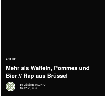
ARTIKEL
Mehr als Waffeln, Pommes und
Bier // Rap aus Brüssel
BY
JÉRÉMIE MACHTO
MÄRZ 30, 2017