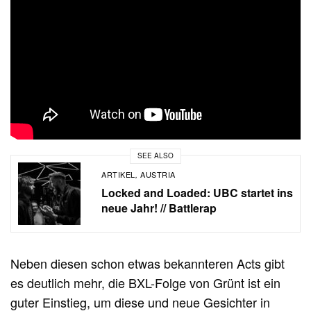
SEE ALSO
ARTIKEL
AUSTRIA
,
Locked and Loaded: UBC startet ins
neue Jahr! // Battlerap
Neben diesen schon etwas bekannteren Acts gibt
es deutlich mehr, die BXL-Folge von Grünt ist ein
guter Einstieg, um diese und neue Gesichter in