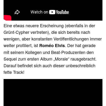
Eine etwas neuere Erscheinung (ebenfalls in der
Grünt-Cypher vertreten), die sich bereits nach
wenigen, aber konstanten Veröffentlichungen immer
weiter profiliert, ist
. Der hat gerade
Roméo Elvis
mit seinem Kollegen und Beat-Produzenten den
Sequel zum ersten Album „Morale“ rausgebracht.
Darauf befindet sich auch dieser unbeschreiblich
fette Track!