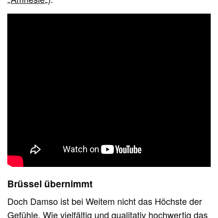
Brüssel übernimmt
Doch Damso ist bei Weitem nicht das Höchste der
Gefühle. Wie vielfältig und qualitativ hochwertig das