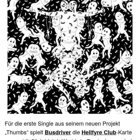
Für die erste Single aus seinem neuen Projekt
„Thumbs“ spielt
die
-Karte
Busdriver
Hellfyre Club