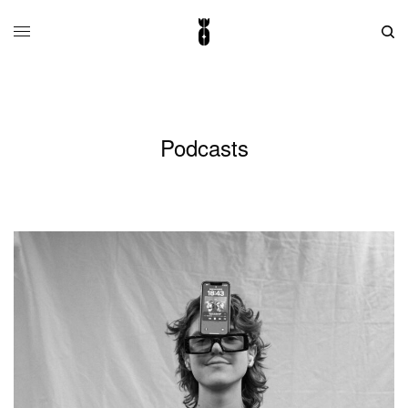
Podcasts