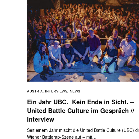
AUSTRIA
INTERVIEWS
NEWS
,
,
Ein Jahr UBC. Kein Ende in Sicht. –
United Battle Culture im Gespräch //
Interview
Seit einem Jahr mischt die United Battle Culture (UBC) d
Wiener Battlerap-Szene auf – mit…