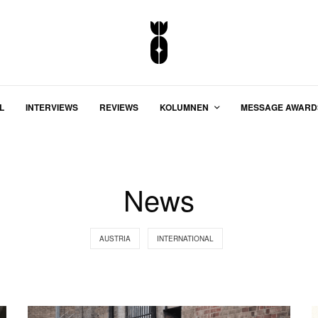
L
INTERVIEWS
REVIEWS
KOLUMNEN
MESSAGE AWARD
News
AUSTRIA
INTERNATIONAL