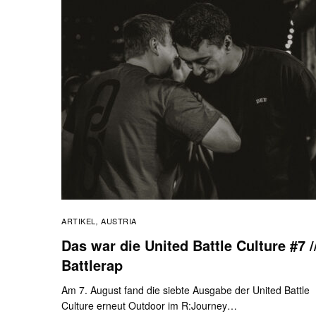
ARTIKEL
AUSTRIA
,
Das war die United Battle Culture #7 /
Battlerap
Am 7. August fand die siebte Ausgabe der United Battle
Culture erneut Outdoor im R:Journey…