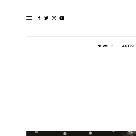
NEWS
ARTIKE