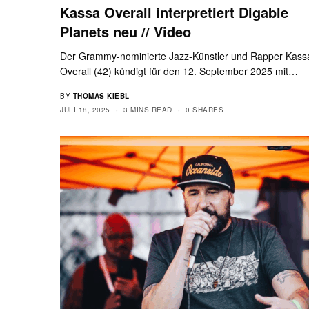
Kassa Overall interpretiert Digable
Planets neu // Video
Der Grammy-nominierte Jazz-Künstler und Rapper Kass
Overall (42) kündigt für den 12. September 2025 mit…
BY
THOMAS KIEBL
JULI 18, 2025
3 MINS READ
0 SHARES