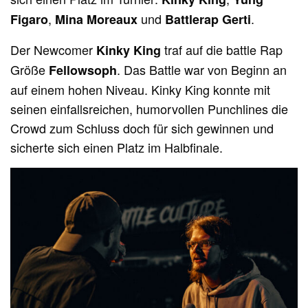
,
und
.
Figaro
Mina Moreaux
Battlerap Gerti
Der Newcomer
traf auf die battle Rap
Kinky King
Größe
. Das Battle war von Beginn an
Fellowsoph
auf einem hohen Niveau. Kinky King konnte mit
seinen einfallsreichen, humorvollen Punchlines die
Crowd zum Schluss doch für sich gewinnen und
sicherte sich einen Platz im Halbfinale.