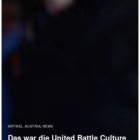
ARTIKEL
AUSTRIA
NEWS
,
,
Das war die United Battle Culture