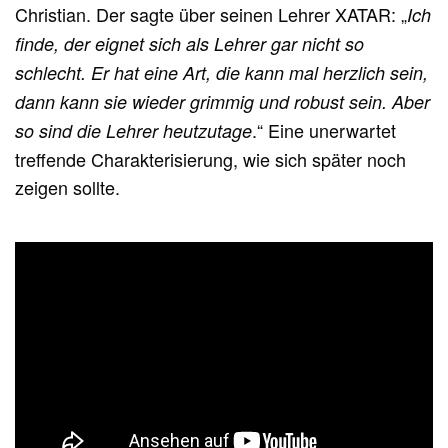
Christian. Der sagte über seinen Lehrer XATAR: „
Ich
finde, der eignet sich als Lehrer gar nicht so
schlecht. Er hat eine Art, die kann mal herzlich sein,
dann kann sie wieder grimmig und robust sein. Aber
.“ Eine unerwartet
so sind die Lehrer heutzutage
treffende Charakterisierung, wie sich später noch
zeigen sollte.