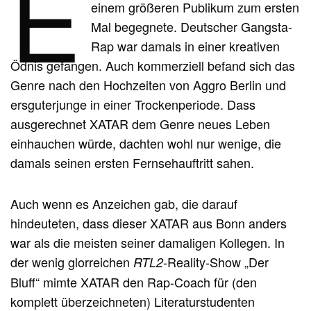
E
einem größeren Publikum zum ersten
Mal begegnete. Deutscher Gangsta-
Rap war damals in einer kreativen
Ödnis gefangen. Auch kommerziell befand sich das
Genre nach den Hochzeiten von Aggro Berlin und
ersguterjunge in einer Trockenperiode. Dass
ausgerechnet XATAR dem Genre neues Leben
einhauchen würde, dachten wohl nur wenige, die
damals seinen ersten Fernsehauftritt sahen.
Auch wenn es Anzeichen gab, die darauf
hindeuteten, dass dieser XATAR aus Bonn anders
war als die meisten seiner damaligen Kollegen. In
der wenig glorreichen
-Reality-Show „Der
RTL2
Bluff“ mimte XATAR den Rap-Coach für (den
komplett überzeichneten) Literaturstudenten