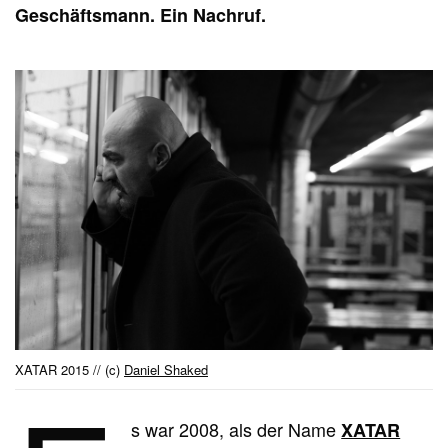
Geschäftsmann. Ein Nachruf.
XATAR 2015 // (c)
Daniel Shaked
s war 2008, als der Name
XATAR