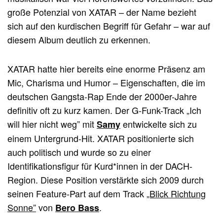
große Potenzial von XATAR – der Name bezieht
sich auf den kurdischen Begriff für Gefahr – war auf
diesem Album deutlich zu erkennen.
XATAR hatte hier bereits eine enorme Präsenz am
Mic, Charisma und Humor – Eigenschaften, die im
deutschen Gangsta-Rap Ende der 2000er-Jahre
definitiv oft zu kurz kamen. Der G-Funk-Track „Ich
will hier nicht weg” mit
entwickelte sich zu
Samy
einem Untergrund-Hit. XATAR positionierte sich
auch politisch und wurde so zu einer
Identifikationsfigur für Kurd*innen in der DACH-
Region. Diese Position verstärkte sich 2009 durch
seinen Feature-Part auf dem Track
„Blick Richtung
Sonne”
von
.
Bero Bass