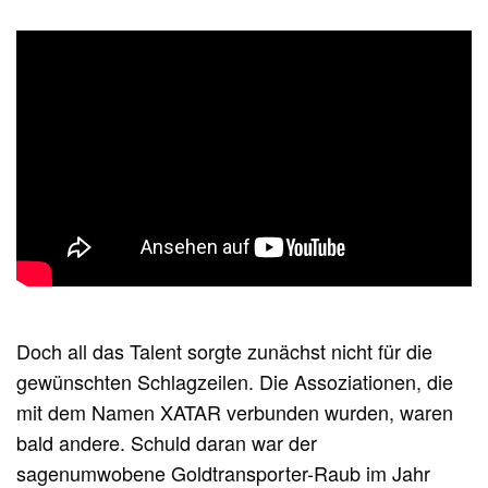
Doch all das Talent sorgte zunächst nicht für die
gewünschten Schlagzeilen. Die Assoziationen, die
mit dem Namen XATAR verbunden wurden, waren
bald andere. Schuld daran war der
sagenumwobene Goldtransporter-Raub im Jahr