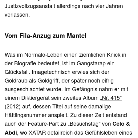
Justizvollzugsanstalt allerdings nach vier Jahren
verlassen.
Vom Fila-Anzug zum Mantel
Was im Normalo-Leben einen ziemlichen Knick in
der Biografie bedeutet, ist im Gangstarap ein
Glücksfall. Imagetechnisch erwies sich der
Goldraub als Goldgriff, der später noch eifrig
ausgeschlachtet wurde. Im Gefängnis nahm er mit
einem Diktiergerät sein zweites Album
„Nr. 415“
(2012) auf, dessen Titel auf seine damalige
Häftlingsnummer anspielt. Zu dieser Zeit entstand
auch der Feature-Part zu „Besuchstag“ von
Celo &
, wo XATAR detailreich das Gefühlsleben eines
Abdi