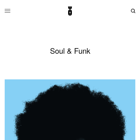
Soul & Funk