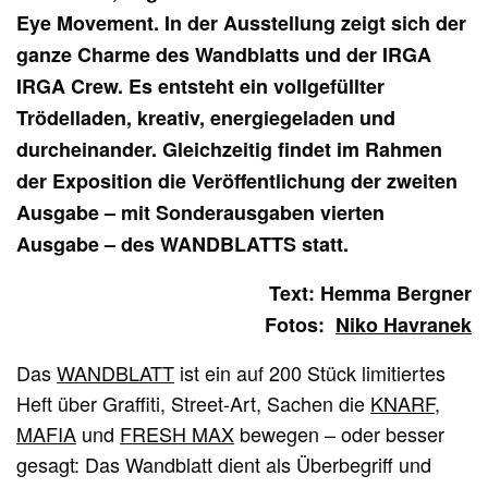
Eye Movement. In der Ausstellung zeigt sich der
ganze Charme des Wandblatts und der IRGA
IRGA Crew. Es entsteht ein vollgefüllter
Trödelladen, kreativ, energiegeladen und
durcheinander. Gleichzeitig findet im Rahmen
der Exposition die Veröffentlichung der zweiten
Ausgabe – mit Sonderausgaben vierten
Ausgabe – des WANDBLATTS statt.
Text: Hemma Bergner
Fotos:
Niko Havranek
Das
WANDBLATT
ist ein auf 200 Stück limitiertes
Heft über Graffiti, Street-Art, Sachen die
KNARF
,
MAFIA
und
FRESH MAX
bewegen – oder besser
gesagt: Das Wandblatt dient als Überbegriff und