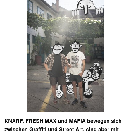
KNARF, FRESH MAX und MAFIA bewegen sich
zwischen Graffiti und Street Art, sind aber mit