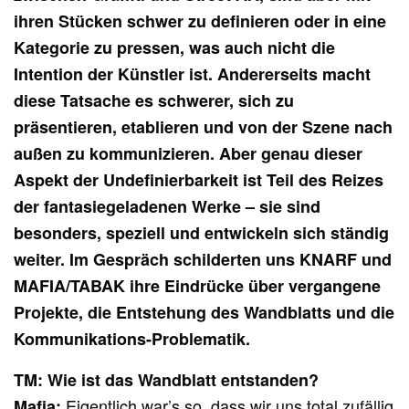
ihren Stücken schwer zu definieren oder in eine
Kategorie zu pressen, was auch nicht die
Intention der Künstler ist. Andererseits macht
diese Tatsache es schwerer, sich zu
präsentieren, etablieren und von der Szene nach
außen zu kommunizieren. Aber genau dieser
Aspekt der Undefinierbarkeit ist Teil des Reizes
der fantasiegeladenen Werke – sie sind
besonders, speziell und entwickeln sich ständig
weiter. Im Gespräch schilderten uns KNARF und
MAFIA/TABAK ihre Eindrücke über vergangene
Projekte, die Entstehung des Wandblatts und die
Kommunikations-Problematik.
TM: Wie ist das Wandblatt entstanden?
Eigentlich war’s so, dass wir uns total zufällig
Mafia: