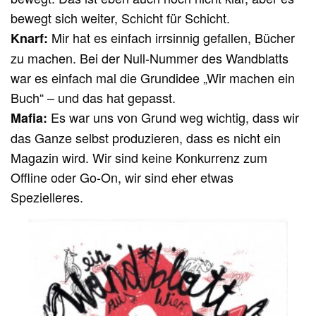
bewegt sich weiter, Schicht für Schicht.
Mir hat es einfach irrsinnig gefallen, Bücher
Knarf:
zu machen. Bei der Null-Nummer des Wandblatts
war es einfach mal die Grundidee „Wir machen ein
Buch“ – und das hat gepasst.
Es war uns von Grund weg wichtig, dass wir
Mafia:
das Ganze selbst produzieren, dass es nicht ein
Magazin wird. Wir sind keine Konkurrenz zum
Offline oder Go-On, wir sind eher etwas
Spezielleres.