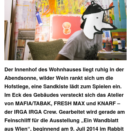
Der Innenhof des Wohnhauses liegt ruhig in der
Abendsonne, wilder Wein rankt sich um die
Hofstiege, eine Sandkiste lädt zum Spielen ein.
Im Eck des Gebäudes versteckt sich das Atelier
von MAFIA/TABAK, FRESH MAX und KNARF –
der IRGA IRGA Crew. Gearbeitet wird gerade am
Feinschliff für die Ausstellung
„Ein Wandblatt
aus Wien“
, beginnend am 9. Juli 2014 im Rabbit