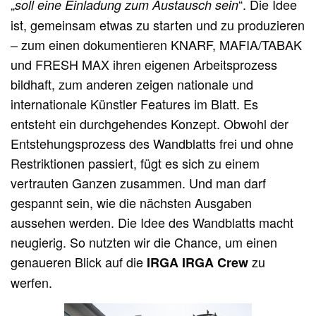
„
“. Die Idee
soll eine Einladung zum Austausch sein
ist, gemeinsam etwas zu starten und zu produzieren
– zum einen dokumentieren KNARF, MAFIA/TABAK
und FRESH MAX ihren eigenen Arbeitsprozess
bildhaft, zum anderen zeigen nationale und
internationale Künstler Features im Blatt. Es
entsteht ein durchgehendes Konzept. Obwohl der
Entstehungsprozess des Wandblatts frei und ohne
Restriktionen passiert, fügt es sich zu einem
vertrauten Ganzen zusammen. Und man darf
gespannt sein, wie die nächsten Ausgaben
aussehen werden. Die Idee des Wandblatts macht
neugierig. So nutzten wir die Chance, um einen
genaueren Blick auf die
zu
IRGA IRGA Crew
werfen.