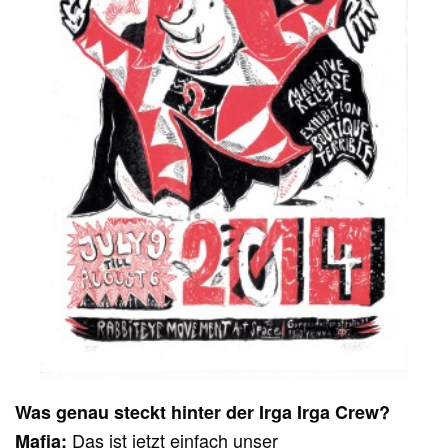
Was genau steckt hinter der Irga Irga Crew?
Das ist jetzt einfach unser
Mafia: