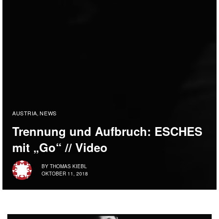
AUSTRIA
NEWS
,
Trennung und Aufbruch: ESCHES
mit „Go“ // Video
BY
THOMAS KIEBL
OKTOBER 11, 2018