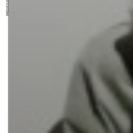
PREVIOUS ARTICLE