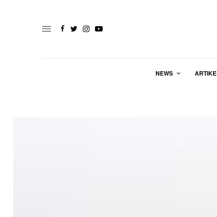
NEWS
ARTIKE