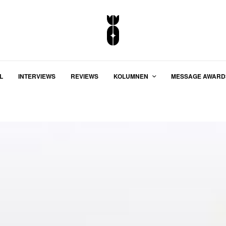
L
INTERVIEWS
REVIEWS
KOLUMNEN
MESSAGE AWARD