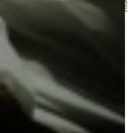
NEXT ARTICLE