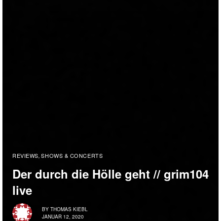
REVIEWS
SHOWS & CONCERTS
,
Der durch die Hölle geht // grim104
live
BY
THOMAS KIEBL
JANUAR 12, 2020