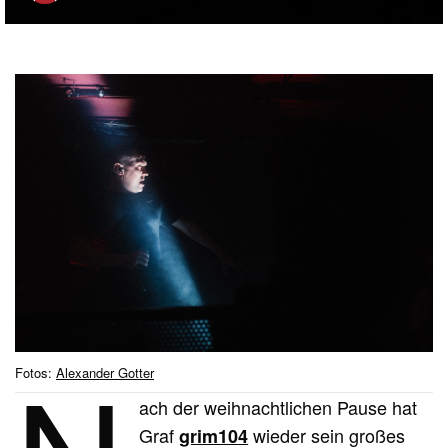
Fotos:
Alexander Gotter
ach der weihnachtlichen Pause hat
Graf
wieder sein großes
grim104