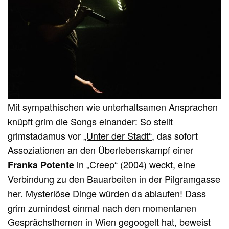
Mit sympathischen wie unterhaltsamen Ansprachen
knüpft grim die Songs einander: So stellt
grimstadamus vor
„Unter der Stadt“
, das sofort
Assoziationen an den Überlebenskampf einer
in
„Creep“
(2004) weckt, eine
Franka Potente
Verbindung zu den Bauarbeiten in der Pilgramgasse
her. Mysteriöse Dinge würden da ablaufen! Dass
grim zumindest einmal nach den momentanen
Gesprächsthemen in Wien gegoogelt hat, beweist