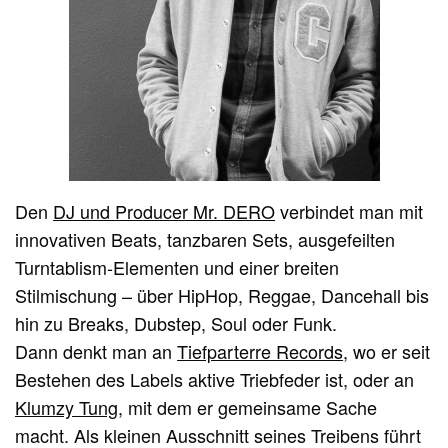
Den
DJ und Producer Mr. DERO
verbindet man mit
innovativen Beats, tanzbaren Sets, ausgefeilten
Turntablism-Elementen und einer breiten
Stilmischung – über HipHop, Reggae, Dancehall bis
hin zu Breaks, Dubstep, Soul oder Funk.
Dann denkt man an
Tiefparterre Records
, wo er seit
Bestehen des Labels aktive Triebfeder ist, oder an
Klumzy Tung
, mit dem er gemeinsame Sache
macht. Als kleinen Ausschnitt seines Treibens führt