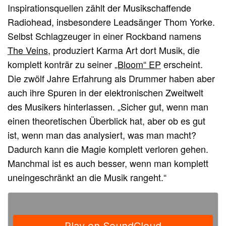
Inspirationsquellen zählt der Musikschaffende
Radiohead, insbesondere Leadsänger Thom Yorke.
Selbst Schlagzeuger in einer Rockband namens
The Veins,
produziert Karma Art dort Musik, die
komplett konträr zu seiner
„Bloom“ EP
erscheint.
Die zwölf Jahre Erfahrung als Drummer haben aber
auch ihre Spuren in der elektronischen Zweitwelt
des Musikers hinterlassen. „Sicher gut, wenn man
einen theoretischen Überblick hat, aber ob es gut
ist, wenn man das analysiert, was man macht?
Dadurch kann die Magie komplett verloren gehen.
Manchmal ist es auch besser, wenn man komplett
uneingeschränkt an die Musik rangeht.“