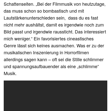
Schattenseiten. „Bei der Filmmusik von heutzutage,
das muss schon so bombastisch und mit
Lautstärkenunterschieden sein, dass du es fast
nicht mehr aushältst, damit es irgendwie noch zum
Bild passt und irgendwie raussticht. Das interessiert
mich weniger.“ Ein favorisiertes cineastisches
Genre lässt sich keines ausmachen. Was er zu der
musikalischen Inszenierung in Horrorfilmen
allerdings sagen kann – oft sei die Stille schlimmer
und spannungsaufbauender als eine „schlimme“
Musik.