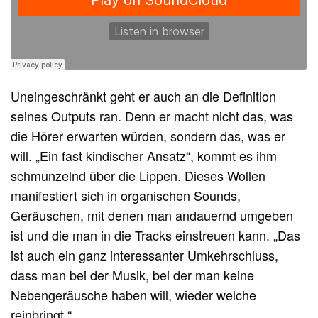
Uneingeschränkt geht er auch an die Definition
seines Outputs ran. Denn er macht nicht das, was
die Hörer erwarten würden, sondern das, was er
will. „Ein fast kindischer Ansatz“, kommt es ihm
schmunzelnd über die Lippen. Dieses Wollen
manifestiert sich in organischen Sounds,
Geräuschen, mit denen man andauernd umgeben
ist und die man in die Tracks einstreuen kann. „Das
ist auch ein ganz interessanter Umkehrschluss,
dass man bei der Musik, bei der man keine
Nebengeräusche haben will, wieder welche
reinbringt.“