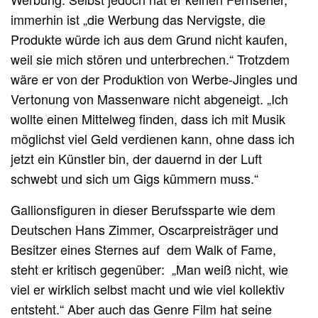
immerhin ist „die Werbung das Nervigste, die
Produkte würde ich aus dem Grund nicht kaufen,
weil sie mich stören und unterbrechen.“ Trotzdem
wäre er von der Produktion von Werbe-Jingles und
Vertonung von Massenware nicht abgeneigt. „Ich
wollte einen Mittelweg finden, dass ich mit Musik
möglichst viel Geld verdienen kann, ohne dass ich
jetzt ein Künstler bin, der dauernd in der Luft
schwebt und sich um Gigs kümmern muss.“
Gallionsfiguren in dieser Berufssparte wie dem
Deutschen Hans Zimmer, Oscarpreisträger und
Besitzer eines Sternes auf dem Walk of Fame,
steht er kritisch gegenüber: „Man weiß nicht, wie
viel er wirklich selbst macht und wie viel kollektiv
entsteht.“ Aber auch das Genre Film hat seine