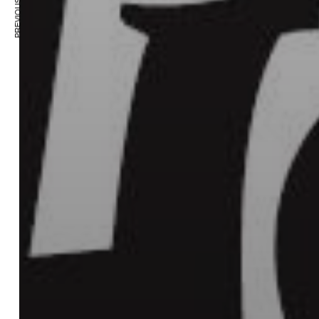
PREVIOUS ARTICLE