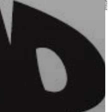
NEXT ARTICLE