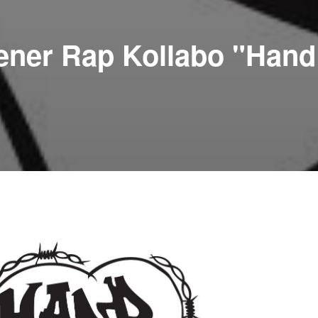
ner Rap Kollabo "Hand 