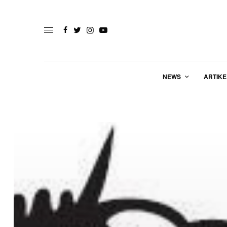
NEWS
ARTIKE