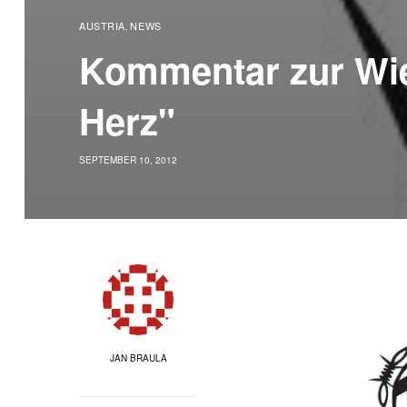
AUSTRIA
NEWS
,
Kommentar zur Wie
Herz"
SEPTEMBER 10, 2012
JAN BRAULA