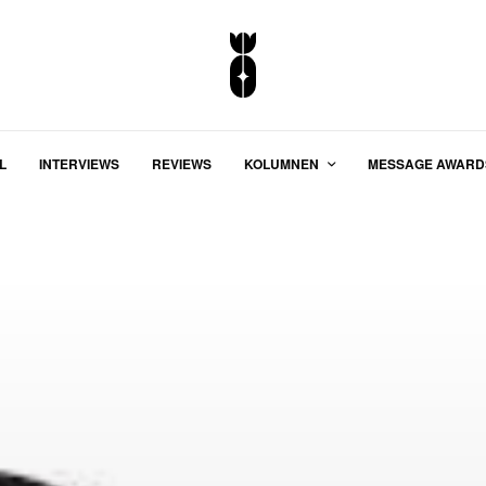
L
INTERVIEWS
REVIEWS
KOLUMNEN
MESSAGE AWARD