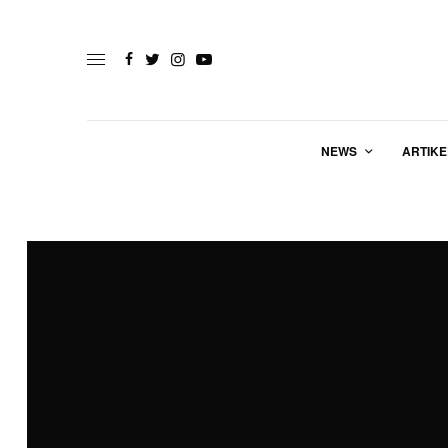
NEWS
ARTIKE