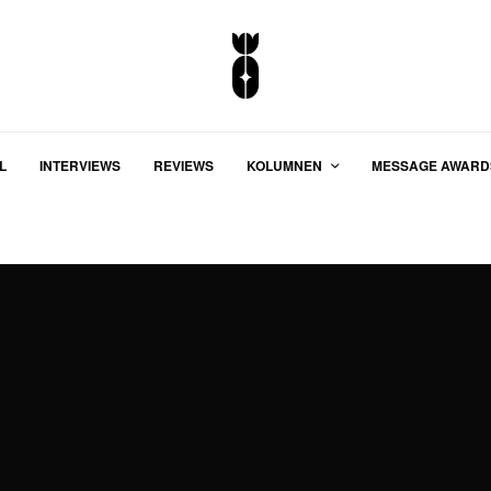
L
INTERVIEWS
REVIEWS
KOLUMNEN
MESSAGE AWARD