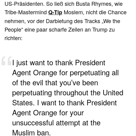
US-Präsidenten. So ließ sich Busta Rhymes, wie
Tribe-Mastermind
Moslem, nicht die Chance
Q-Tip
nehmen, vor der Darbietung des Tracks „We the
People“ eine paar scharfe Zeilen an Trump zu
richten:
I just want to thank President
Agent Orange for perpetuating all
of the evil that you’ve been
perpetuating throughout the United
States. I want to thank President
Agent Orange for your
unsuccessful attempt at the
Muslim ban.