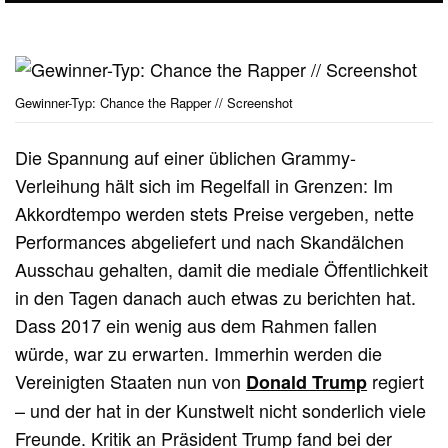
Gewinner-Typ: Chance the Rapper // Screenshot
Die Spannung auf einer üblichen Grammy-
Verleihung hält sich im Regelfall in Grenzen: Im
Akkordtempo werden stets Preise vergeben, nette
Performances abgeliefert und nach Skandälchen
Ausschau gehalten, damit die mediale Öffentlichkeit
in den Tagen danach auch etwas zu berichten hat.
Dass 2017 ein wenig aus dem Rahmen fallen
würde, war zu erwarten. Immerhin werden die
Vereinigten Staaten nun von
regiert
Donald Trump
– und der hat in der Kunstwelt nicht sonderlich viele
Freunde. Kritik an Präsident Trump fand bei der