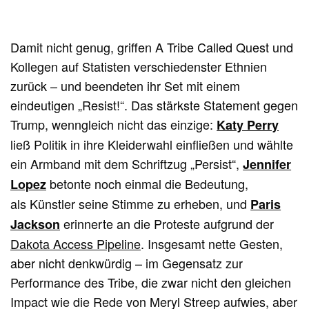
Damit nicht genug, griffen A Tribe Called Quest und
Kollegen auf Statisten verschiedenster Ethnien
zurück – und beendeten ihr Set mit einem
eindeutigen „Resist!“. Das stärkste Statement gegen
Trump, wenngleich nicht das einzige:
Katy Perry
ließ Politik in ihre Kleiderwahl einfließen und wählte
ein Armband mit dem Schriftzug „Persist“,
Jennifer
betonte noch einmal die Bedeutung,
Lopez
als Künstler seine Stimme zu erheben, und
Paris
erinnerte an die Proteste aufgrund der
Jackson
Dakota Access Pipeline
. Insgesamt nette Gesten,
aber nicht denkwürdig – im Gegensatz zur
Performance des Tribe, die zwar nicht den gleichen
Impact wie die Rede von Meryl Streep aufwies, aber