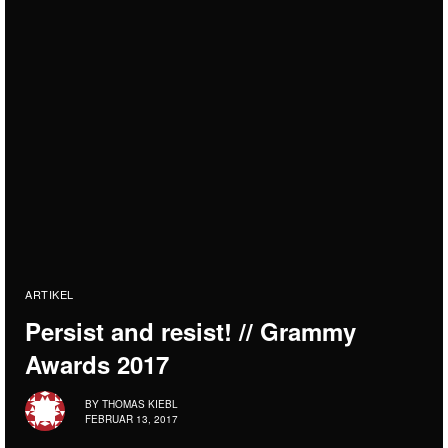
ARTIKEL
Persist and resist! // Grammy
Awards 2017
BY
THOMAS KIEBL
FEBRUAR 13, 2017