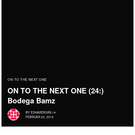
ON TO THE NEXT ONE
ON TO THE NEXT ONE (24:)
Bodega Bamz
BY
EDHARDYGIRL14
FEBRUAR 22, 2015