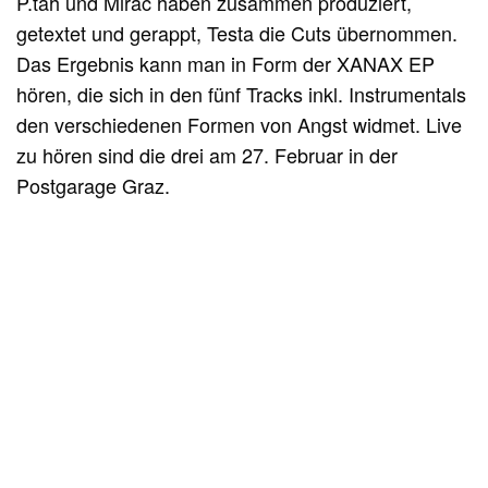
P.tah und Mirac haben zusammen produziert,
getextet und gerappt, Testa die Cuts übernommen.
Das Ergebnis kann man in Form der XANAX EP
hören, die sich in den fünf Tracks inkl. Instrumentals
den verschiedenen Formen von Angst widmet. Live
zu hören sind die drei am 27. Februar in der
Postgarage Graz.