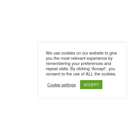
We use cookies on our website to give
you the most relevant experience by
remembering your preferences and
repeat visits. By clicking “Accept”, you
consent to the use of ALL the cookies.
Cookie settings
ACCEPT