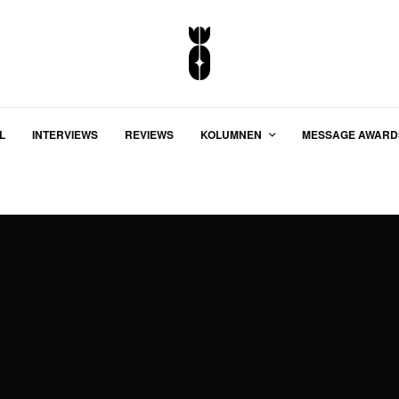
L
INTERVIEWS
REVIEWS
KOLUMNEN
MESSAGE AWARD