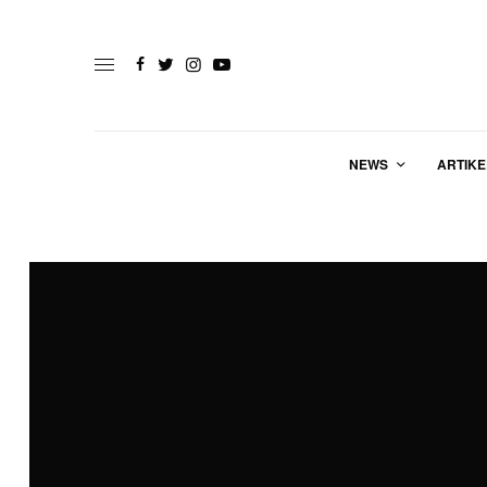
NEWS
ARTIKE