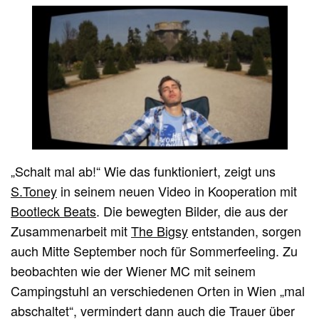
„Schalt mal ab!“ Wie das funktioniert, zeigt uns
S.Toney
in seinem neuen Video in Kooperation mit
Bootleck Beats
. Die bewegten Bilder, die aus der
Zusammenarbeit mit
The Bigsy
entstanden, sorgen
auch Mitte September noch für Sommerfeeling. Zu
beobachten wie der Wiener MC mit seinem
Campingstuhl an verschiedenen Orten in Wien „mal
abschaltet“, vermindert dann auch die Trauer über