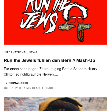
INTERNATIONAL
NEWS
,
Run the Jewels fühlen den Bern // Mash-Up
Für einen sehr langen Zeitraum ging Bernie Sanders Hillary
Clinton so richtig auf die Nerven.…
BY
THOMAS KIEBL
JULI 13, 2016
1 MIN READ
0 SHARES