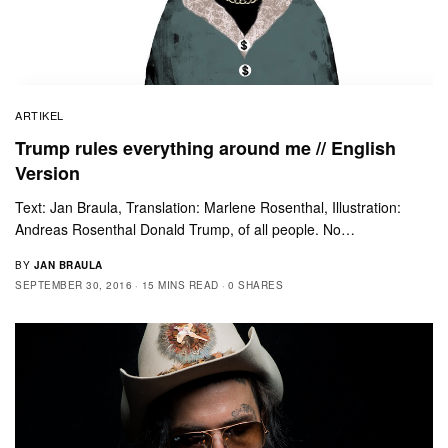
ARTIKEL
Trump rules everything around me // English
Version
Text: Jan Braula, Translation: Marlene Rosenthal, Illustration:
Andreas Rosenthal Donald Trump, of all people. No…
BY
JAN BRAULA
SEPTEMBER 30, 2016
15 MINS READ
0 SHARES