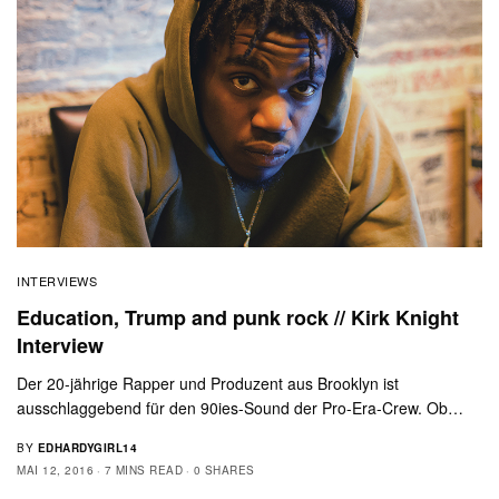
INTERVIEWS
Education, Trump and punk rock // Kirk Knight
Interview
Der 20-jährige Rapper und Produzent aus Brooklyn ist
ausschlaggebend für den 90ies-Sound der Pro-Era-Crew. Ob…
BY
EDHARDYGIRL14
MAI 12, 2016
7 MINS READ
0 SHARES