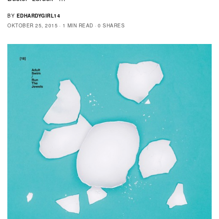
BY
EDHARDYGIRL14
OKTOBER 25, 2015
1 MIN READ
0 SHARES