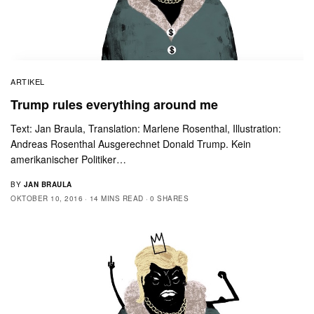
ARTIKEL
Trump rules everything around me
Text: Jan Braula, Translation: Marlene Rosenthal, Illustration:
Andreas Rosenthal Ausgerechnet Donald Trump. Kein
amerikanischer Politiker…
BY
JAN BRAULA
OKTOBER 10, 2016
14 MINS READ
0 SHARES