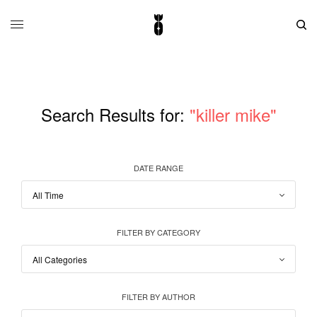
Search Results for:
"killer mike"
DATE RANGE
FILTER BY CATEGORY
FILTER BY AUTHOR