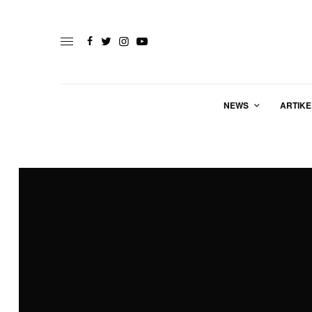
NEWS
ARTIKE