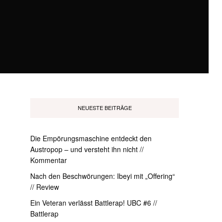
NEUESTE BEITRÄGE
Die Empörungsmaschine entdeckt den
Austropop – und versteht ihn nicht //
Kommentar
Nach den Beschwörungen: Ibeyi mit „Offering“
// Review
Ein Veteran verlässt Battlerap! UBC #6 //
Battlerap