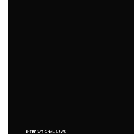
INTERNATIONAL
NEWS
,