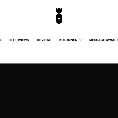
L
INTERVIEWS
REVIEWS
KOLUMNEN
MESSAGE AWARD