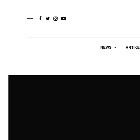
NEWS
ARTIKE