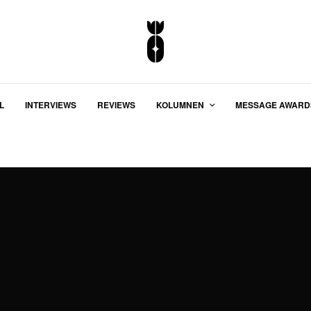
L
INTERVIEWS
REVIEWS
KOLUMNEN
MESSAGE AWARD