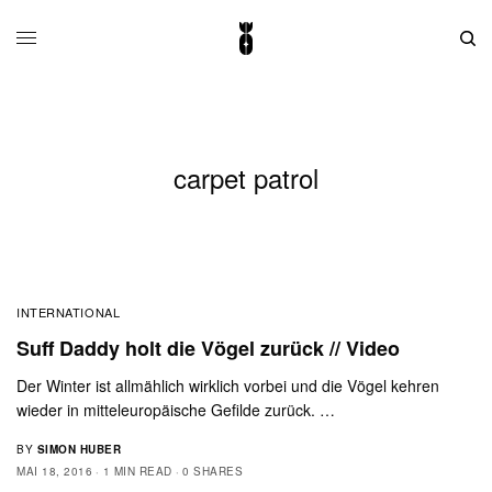
carpet patrol
INTERNATIONAL
Suff Daddy holt die Vögel zurück // Video
Der Winter ist allmählich wirklich vorbei und die Vögel kehren
wieder in mitteleuropäische Gefilde zurück. …
BY
SIMON HUBER
MAI 18, 2016
1 MIN READ
0 SHARES