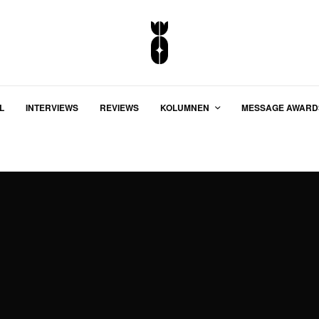
L
INTERVIEWS
REVIEWS
KOLUMNEN
MESSAGE AWARD