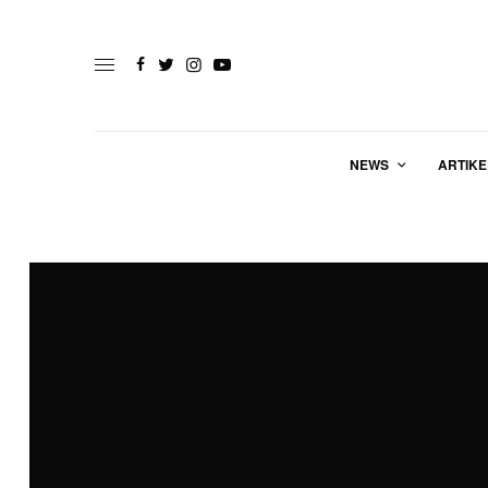
NEWS
ARTIKE