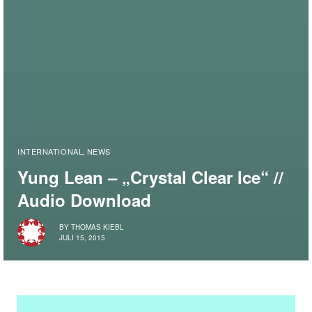
INTERNATIONAL
NEWS
,
Yung Lean – „Crystal Clear Ice“ //
Audio Download
BY
THOMAS KIEBL
JULI 15, 2015