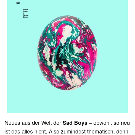
Neues aus der Welt der
– obwohl: so neu
Sad Boys
ist das alles nicht. Also zumindest thematisch, denn