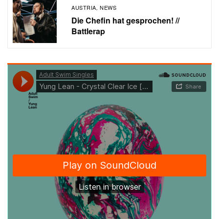
AUSTRIA
NEWS
,
Die Chefin hat gesprochen! //
Battlerap