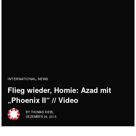
INTERNATIONAL
NEWS
,
Flieg wieder, Homie: Azad mit
„Phoenix II“ // Video
BY
THOMAS KIEBL
DEZEMBER 26, 2015