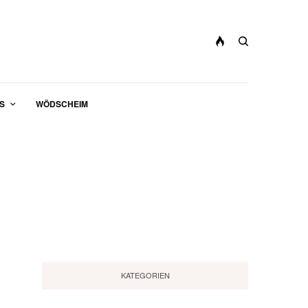
S
WÖDSCHEIM
KATEGORIEN