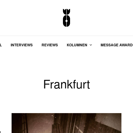
L
INTERVIEWS
REVIEWS
KOLUMNEN
MESSAGE AWARD
Frankfurt
&