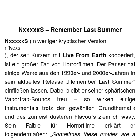
NxxxxxS – Remember Last Summer
(in weniger kryptischer Version:
NxxxxxS
nfivexs
), der seit Kurzem mit
kooperiert,
Live From Earth
ist ein großer Fan von Horrorfilmen. Der Pariser hat
einige Werke aus den 1990er- und 2000er-Jahren in
sein aktuelles Release „Remember Last Summer“
einfließen lassen. Dabei bleibt er seiner sphärischen
Vaportrap-Sounds treu – so wirken einige
Instrumentals trotz der gewählten Grundthematik
und des zumeist düsteren Flavours ziemlich wavy.
Sein Faible für Horrorfilme erklärt er
folgendermaßen:
„Sometimes these movies are a