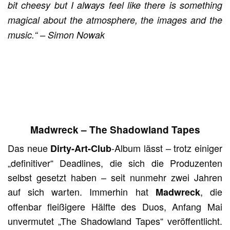
bit cheesy but I always feel like there is something
magical about the atmosphere, the images and the
music.“
– Simon Nowak
Madwreck – The Shadowland Tapes
Das neue
-Album lässt – trotz einiger
Dirty-Art-Club
„definitiver“ Deadlines, die sich die Produzenten
selbst gesetzt haben – seit nunmehr zwei Jahren
auf sich warten. Immerhin hat
, die
Madwreck
offenbar fleißigere Hälfte des Duos, Anfang Mai
unvermutet „The Shadowland Tapes“ veröffentlicht.