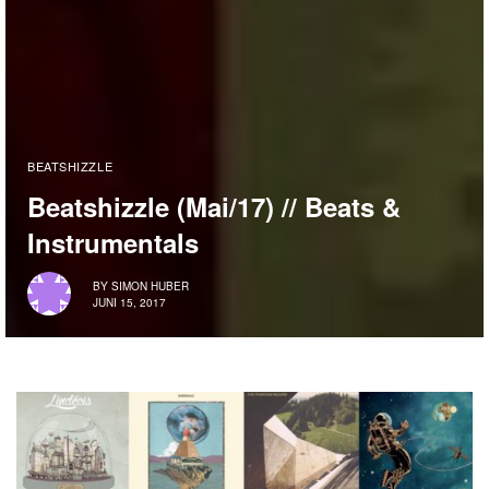
BEATSHIZZLE
Beatshizzle (Mai/17) // Beats &
Instrumentals
BY
SIMON HUBER
JUNI 15, 2017