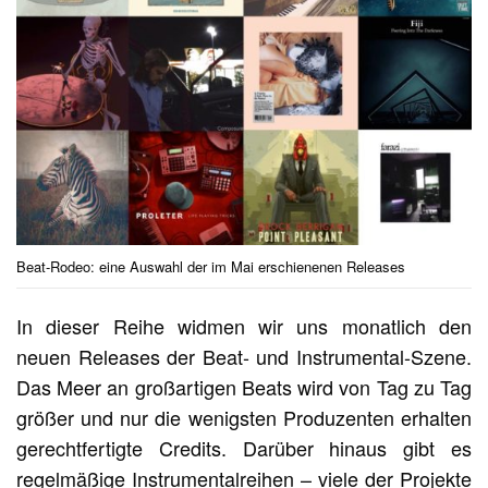
Beat-Rodeo: eine Auswahl der im Mai erschienenen Releases
In dieser Reihe widmen wir uns monatlich den
neuen Releases der Beat- und Instrumental-Szene.
Das Meer an großartigen Beats wird von Tag zu Tag
größer und nur die wenigsten Produzenten erhalten
gerechtfertigte Credits. Darüber hinaus gibt es
regelmäßige Instrumentalreihen – viele der Projekte