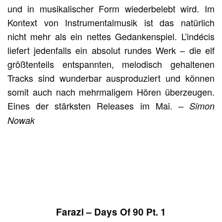
und in musikalischer Form wiederbelebt wird. Im
Kontext von Instrumentalmusik ist das natürlich
nicht mehr als ein nettes Gedankenspiel. L’indécis
liefert jedenfalls ein absolut rundes Werk – die elf
größtenteils entspannten, melodisch gehaltenen
Tracks sind wunderbar ausproduziert und können
somit auch nach mehrmaligem Hören überzeugen.
Eines der stärksten Releases im Mai.
– Simon
Nowak
Farazi – Days Of 90 Pt. 1