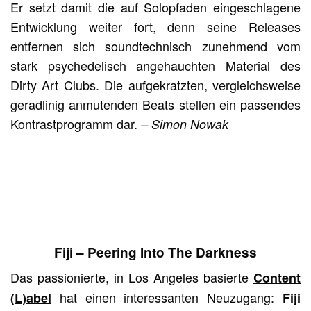
Er setzt damit die auf Solopfaden eingeschlagene
Entwicklung weiter fort, denn seine Releases
entfernen sich soundtechnisch zunehmend vom
stark psychedelisch angehauchten Material des
Dirty Art Clubs. Die aufgekratzten, vergleichsweise
geradlinig anmutenden Beats stellen ein passendes
Kontrastprogramm dar.
– Simon Nowak
Fiji – Peering Into The Darkness
Das passionierte, in Los Angeles basierte
Content
hat einen interessanten Neuzugang:
(L)abel
Fiji