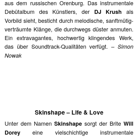
aus dem russischen Orenburg. Das instrumentale
Debütalbum des Künstlers, der
als
DJ Krush
Vorbild sieht, besticht durch melodische, sanftmütig-
verträumte Klänge, die durchwegs düster anmuten.
Ein extravagantes, hochwertig klingendes Werk,
das über Soundtrack-Qualitäten verfügt.
– Simon
Nowak
Skinshape – Life & Love
Unter dem Namen
sorgt der Brite
Skinshape
Will
eine vielschichtige instrumentale
Dorey