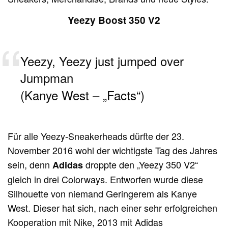
Yeezy Boost 350 V2
Yeezy, Yeezy just jumped over
Jumpman
(Kanye West – „Facts“)
Für alle Yeezy-Sneakerheads dürfte der 23.
November 2016 wohl der wichtigste Tag des Jahres
sein, denn
droppte den „Yeezy 350 V2“
Adidas
gleich in drei Colorways. Entworfen wurde diese
Silhouette von niemand Geringerem als Kanye
West. Dieser hat sich, nach einer sehr erfolgreichen
Kooperation mit Nike, 2013 mit Adidas