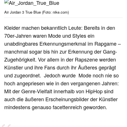
Air Jordan 3 True Blue (Foto: nike.com)
Kleider machen bekanntlich Leute: Bereits in den
70er-Jahren waren Mode und Styles ein
unabdingbares Erkennungsmerkmal im Rapgame –
manchmal sogar bis hin zur Erkennung der Gang-
Zugehörigkeit. Vor allem in der Rapszene werden
Künstler und ihre Fans durch ihr Äußeres geprägt
und zugeordnet. Jedoch wurde Mode noch nie so
hoch angepriesen wie in den vergangenen Jahren:
Mit der Genre-Vielfalt innerhalb von HipHop sind
auch die äußeren Erscheinungsbilder der Künstler
mindestens genauso facettenreich geworden.