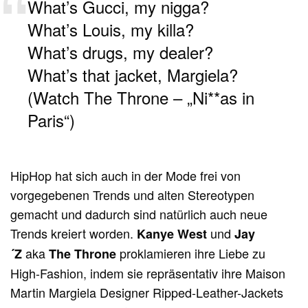
What’s Gucci, my nigga?
What’s Louis, my killa?
What’s drugs, my dealer?
What’s that jacket, Margiela?
(Watch The Throne – „Ni**as in
Paris“)
HipHop hat sich auch in der Mode frei von
vorgegebenen Trends und alten Stereotypen
gemacht und dadurch sind natürlich auch neue
Trends kreiert worden.
und
Kanye West
Jay
aka
proklamieren ihre Liebe zu
´Z
The Throne
High-Fashion, indem sie repräsentativ ihre Maison
Martin Margiela Designer Ripped-Leather-Jackets