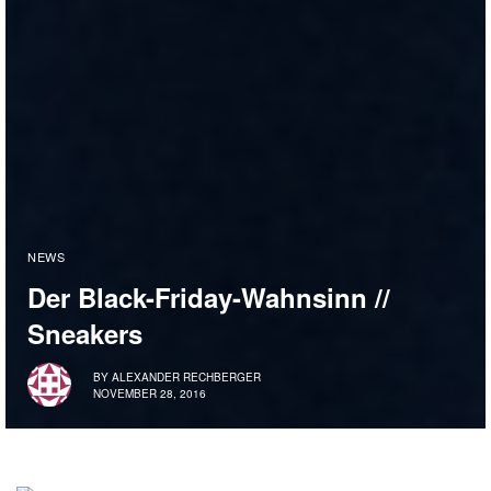
NEWS
Der Black-Friday-Wahnsinn //
Sneakers
BY
ALEXANDER RECHBERGER
NOVEMBER 28, 2016