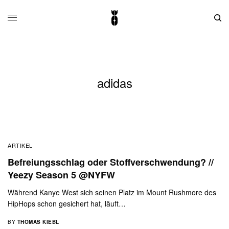
adidas
ARTIKEL
Befreiungsschlag oder Stoffverschwendung? //
Yeezy Season 5 @NYFW
Während Kanye West sich seinen Platz im Mount Rushmore des
HipHops schon gesichert hat, läuft…
BY
THOMAS KIEBL