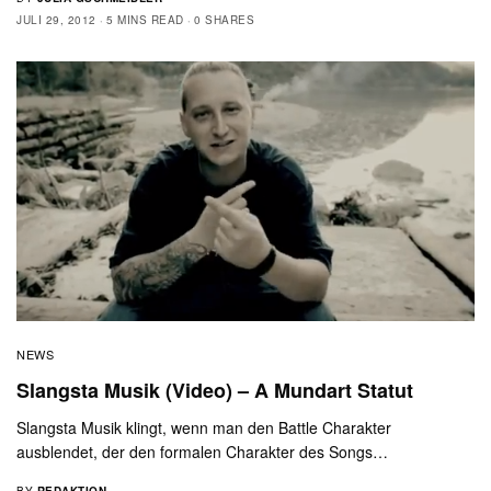
JULI 29, 2012
5 MINS READ
0 SHARES
NEWS
Slangsta Musik (Video) – A Mundart Statut
Slangsta Musik klingt, wenn man den Battle Charakter
ausblendet, der den formalen Charakter des Songs…
BY
REDAKTION